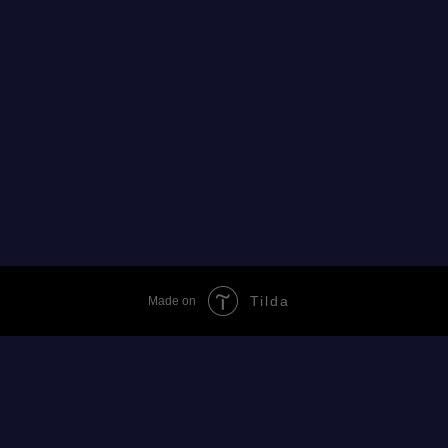
Tilda
Made on