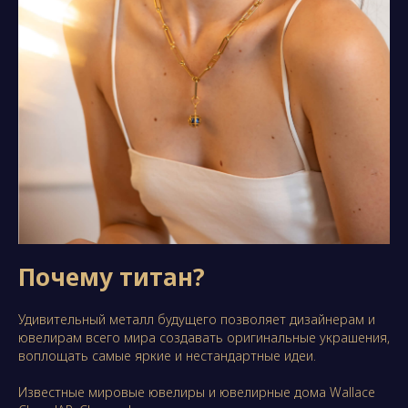
Почему титан?
Удивительный металл будущего позволяет дизайнерам и
ювелирам всего мира создавать оригинальные украшения,
воплощать самые яркие и нестандартные идеи.
Известные мировые ювелиры и ювелирные дома Wallace