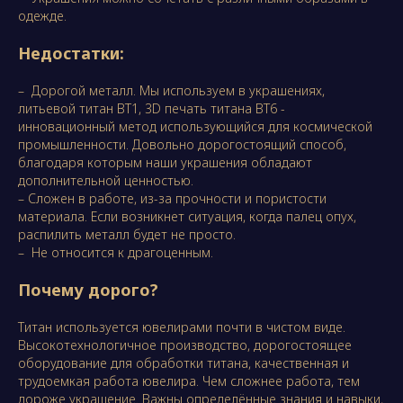
одежде.
Недостатки:
– Дорогой металл. Мы используем в украшениях,
литьевой титан ВТ1, 3D печать титана ВТ6 -
инновационный метод использующийся для космической
промышленности. Довольно дорогостоящий способ,
благодаря которым наши украшения обладают
дополнительной ценностью.
– Сложен в работе, из-за прочности и пористости
материала. Если возникнет ситуация, когда палец опух,
распилить металл будет не просто.
– Не относится к драгоценным.
Почему дорого?
Титан используется ювелирами почти в чистом виде.
Высокотехнологичное производство, дорогостоящее
оборудование для обработки титана, качественная и
трудоемкая работа ювелира. Чем сложнее работа, тем
дороже украшение. Важны определённые знания и навыки,