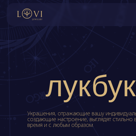
лукбук
Украшения, отражающие вашу индивидуаль
создающие настроение, выглядят стильно 
время и с любым образом.