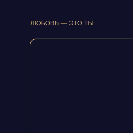
ЛЮБОВЬ — ЭТО ТЫ