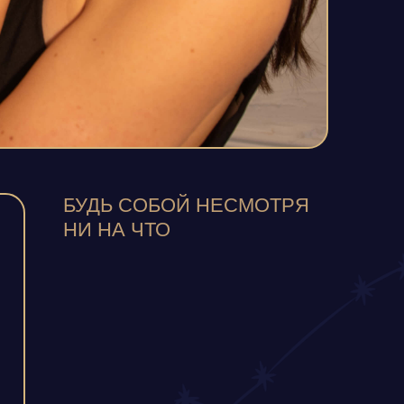
БУДЬ СОБОЙ НЕСМОТРЯ
НИ НА ЧТО