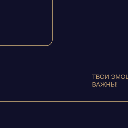
ТВОИ ЭМО
ВАЖНЫ!